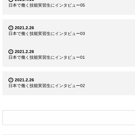
日本で働く技能実習生にインタビュー05
2021.2.26
日本で働く技能実習生にインタビュー03
2021.2.26
日本で働く技能実習生にインタビュー01
2021.2.26
日本で働く技能実習生にインタビュー02