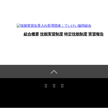
組合概要
技能実習制度
特定技能制度
実習報告