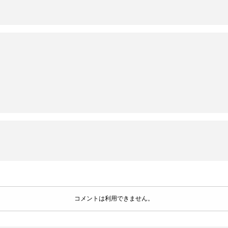
コメントは利用できません。