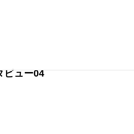
ビュー04