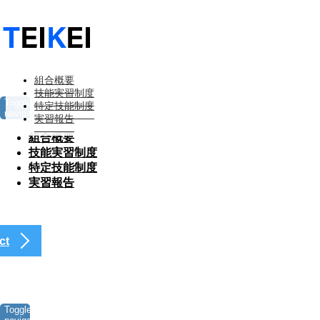
組合概要
技能実習制度
Toggle
特定技能制度
navigation
実習報告
組合概要
技能実習制度
特定技能制度
実習報告
ct
Toggle