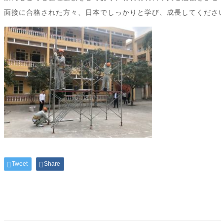
面接に合格された方々、日本でしっかりと学び、成長してくださ
Tweet
Share