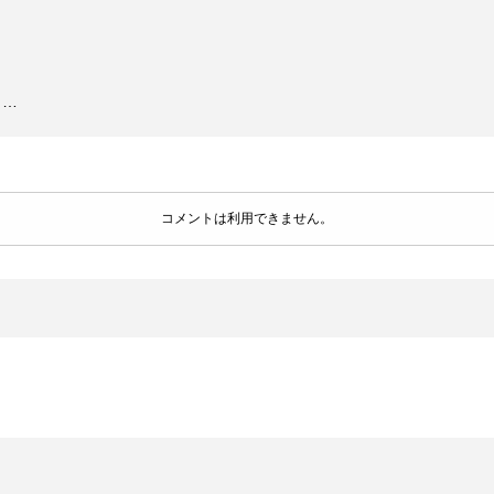
ら…
コメントは利用できません。