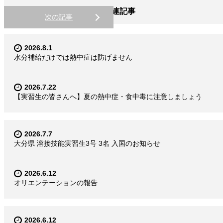
関連記事
次の記事
2026.8.1
水分補給だけでは熱中症は防げません
2026.7.22
【実習生の皆さんへ】夏の熱中症・食中毒に注意しましょう
2026.7.7
大分県 溶接技能実習生3号 3名 入国のお知らせ
2026.6.12
オリエンテーションの報告
2026.6.12