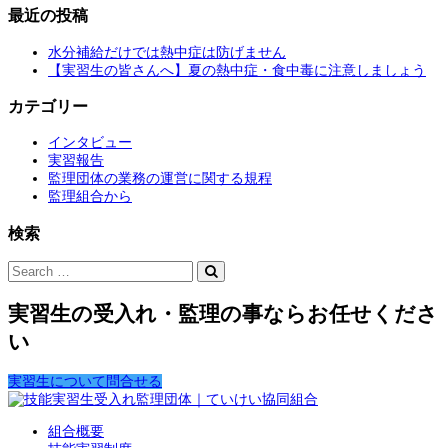
最近の投稿
水分補給だけでは熱中症は防げません
【実習生の皆さんへ】夏の熱中症・食中毒に注意しましょう
カテゴリー
インタビュー
実習報告
監理団体の業務の運営に関する規程
監理組合から
検索
実習生の受入れ・監理の事ならお任せくださ
い
実習生について問合せる
組合概要